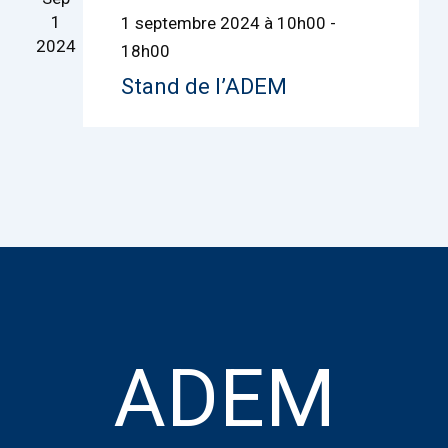
1
1 septembre 2024 à 10h00
-
2024
18h00
Stand de l’ADEM
ADEM