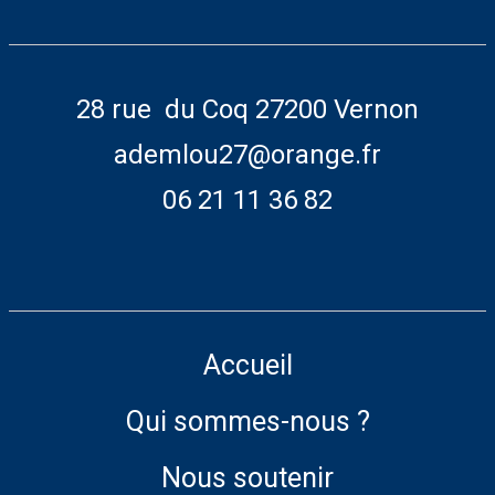
28 rue du Coq 27200 Vernon
ademlou27@orange.fr
06 21 11 36 82
Accueil
Qui sommes-nous ?
Nous soutenir