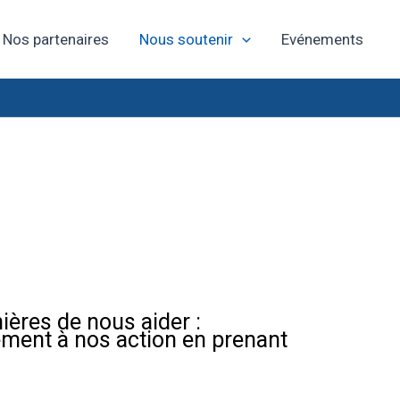
Nos partenaires
Nous soutenir
Evénements
ières de nous aider :
ement à nos action en prenant