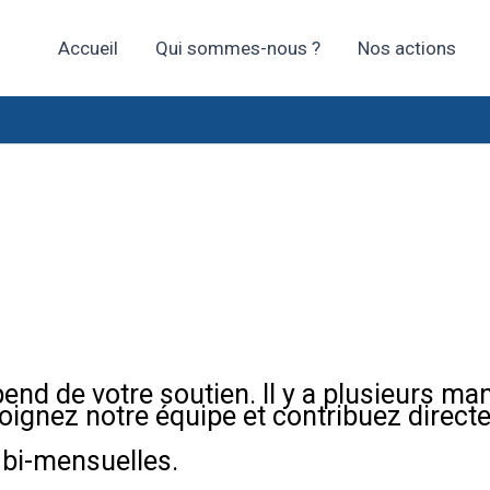
Accueil
Qui sommes-nous ?
Nos actions
nd de votre soutien. Il y a plusieurs man
oignez notre équipe et contribuez direct
bi-mensuelles.