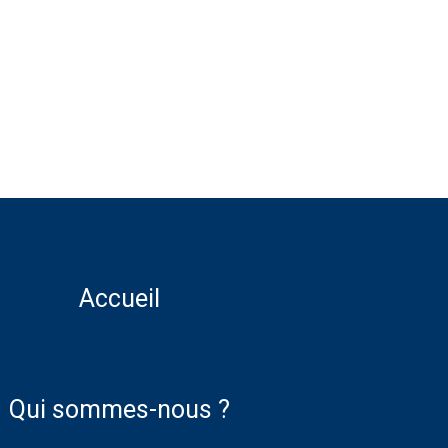
Accueil
Qui sommes-nous ?