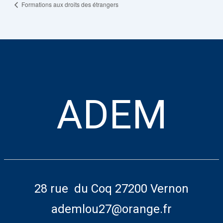
Formations aux droits des étrangers
ADEM
28 rue du Coq 27200 Vernon
ademlou27@orange.fr