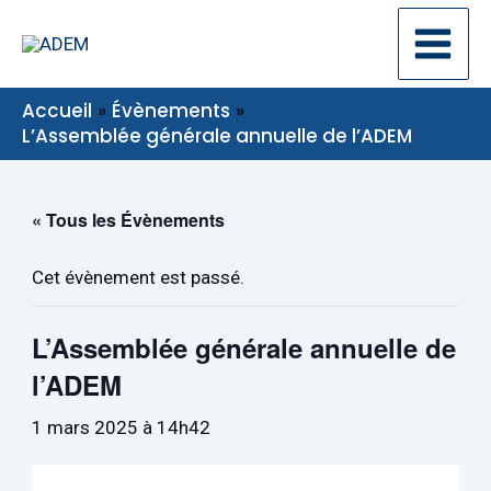
Aller
au
contenu
Accueil
Évènements
L’Assemblée générale annuelle de l’ADEM
« Tous les Évènements
Cet évènement est passé.
L’Assemblée générale annuelle de
l’ADEM
1 mars 2025 à 14h42