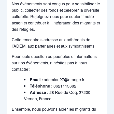
Nos événements sont conçus pour sensibiliser le
public, collecter des fonds et célébrer la diversité
culturelle. Rejoignez-nous pour soutenir notre
action et contribuer à l’intégration des migrants et
des réfugiés.
Cette rencontre s’adresse aux adhérents de
l’ADEM, aux partenaires et aux sympathisants
Pour toute question ou pour plus d’informations
sur nos événements, n’hésitez pas à nous
contacter :
Email :
ademlou27@orange.fr
Téléphone :
0621113682
Adresse :
28 Rue du Coq, 27200
Vernon, France
Ensemble, nous pouvons aider les migrants du