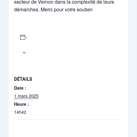
secteur de Vernon dans la complexité de leurs
démarches. Merci pour votre soutien
Ajouter au 
DÉTAILS
Date :
1 mars 2025
Heure :
14h42