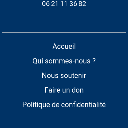
06 21 11 36 82
Accueil
Qui sommes-nous ?
Nous soutenir
Faire un don
Politique de confidentialité