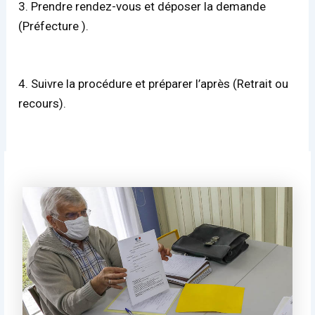
3. Prendre rendez-vous et déposer la demande
(Préfecture ).
4. Suivre la procédure et préparer l’après (Retrait ou
recours).