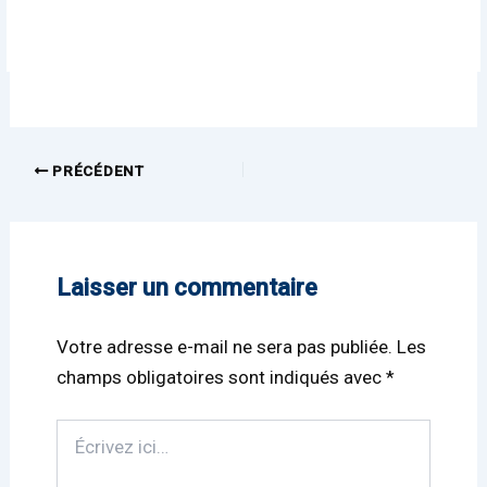
PRÉCÉDENT
Laisser un commentaire
Votre adresse e-mail ne sera pas publiée.
Les
champs obligatoires sont indiqués avec
*
Écrivez
ici…