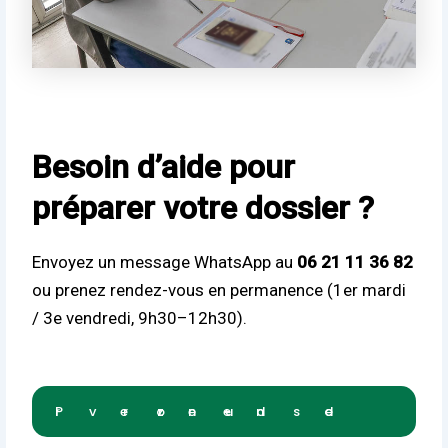
Besoin d’aide pour
préparer votre dossier ?
Envoyez un message WhatsApp au
06 21 11 36 82
ou prenez rendez-vous en permanence (1er mardi
/ 3e vendredi, 9h30–12h30).
Prendre rendez-vous