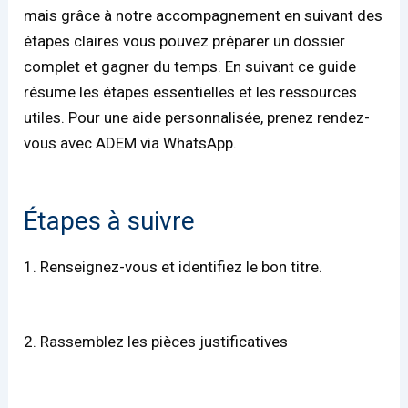
mais grâce à notre accompagnement en suivant des
étapes claires vous pouvez préparer un dossier
complet et gagner du temps. En suivant ce guide
résume les étapes essentielles et les ressources
utiles. Pour une aide personnalisée, prenez rendez-
vous avec ADEM via WhatsApp.
Étapes à suivre
1. Renseignez-vous et identifiez le bon titre.
2. Rassemblez les pièces justificatives