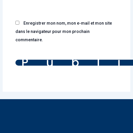
Enregistrer mon nom, mon e-mail et mon site
dans le navigateur pour mon prochain
commentaire.