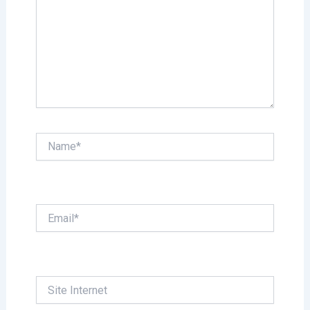
Name*
Email*
Site
Internet