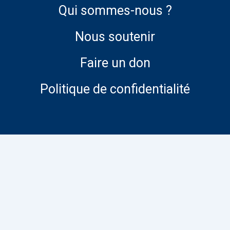
Qui sommes-nous ?
Nous soutenir
Faire un don
Politique de confidentialité